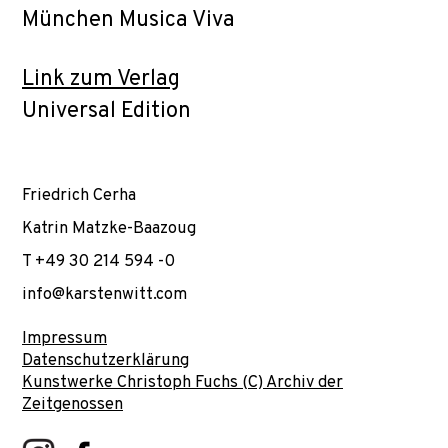
München Musica Viva
Link zum Verlag
Universal Edition
Friedrich Cerha
Katrin Matzke-Baazoug
T +49 30 214 594 -0
info@karstenwitt.com
Impressum
Datenschutzerklärung
Kunstwerke Christoph Fuchs (C) Archiv der
Zeitgenossen