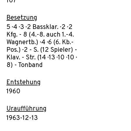
107
Besetzung
5 · 4 · 3 · 2 Bassklar. · 2 · 2
Kfg. - 8 (4.-8. auch 1.-4.
Wagnertb.) · 4 · 6 (6. Kb.-
Pos.) · 2 - S. (12 Spieler) -
Klav. - Str. (14 · 13 · 10 · 10 ·
8) - Tonband
Entstehung
1960
Uraufführung
1963-12-13