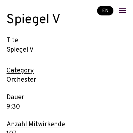
EN
Spiegel V
Titel
Spiegel V
Category
Orchester
Dauer
9:30
Anzahl Mitwirkende