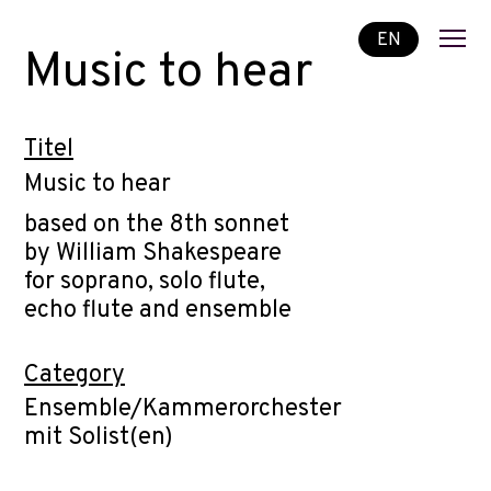
EN
Music to hear
Titel
Music to hear
based on the 8th sonnet
by William Shakespeare
for soprano, solo flute,
echo flute and ensemble
Category
Ensemble/Kammerorchester
mit Solist(en)