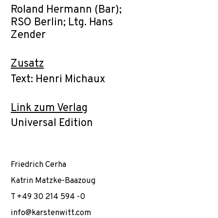
Roland Hermann (Bar);
RSO Berlin; Ltg. Hans
Zender
Zusatz
Text: Henri Michaux
Link zum Verlag
Universal Edition
Friedrich Cerha
Katrin Matzke-Baazoug
T +49 30 214 594 -0
info@karstenwitt.com