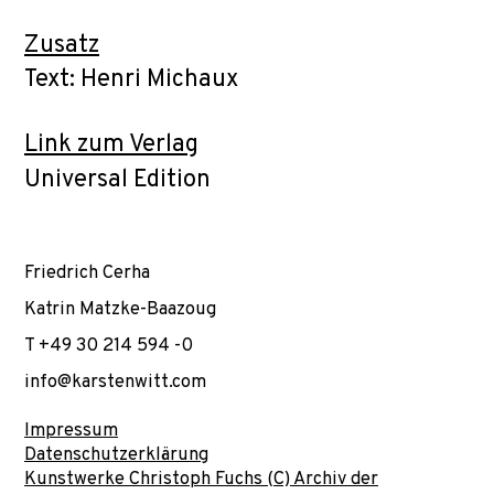
Zusatz
Text: Henri Michaux
Link zum Verlag
Universal Edition
Friedrich Cerha
Katrin Matzke-Baazoug
T +49 30 214 594 -0
info@karstenwitt.com
Impressum
Datenschutzerklärung
Kunstwerke Christoph Fuchs (C) Archiv der