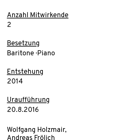
Anzahl Mitwirkende
2
Besetzung
Baritone · Piano
Entstehung
2014
Uraufführung
20.8.2016
Wolfgang Holzmair,
Andreas Frölich