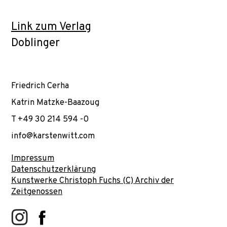
Link zum Verlag
Doblinger
Friedrich Cerha
Katrin Matzke-Baazoug
T +49 30 214 594 -0
info@karstenwitt.com
Impressum
Datenschutzerklärung
Kunstwerke Christoph Fuchs (C) Archiv der
Zeitgenossen