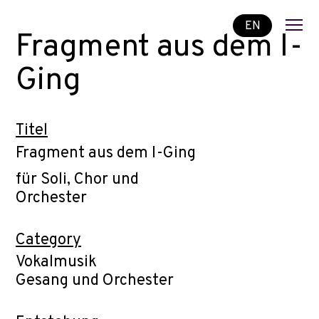
EN
Fragment aus dem I-
Ging
Titel
Fragment aus dem I-Ging
für Soli, Chor und
Orchester
Category
Vokalmusik
Gesang und Orchester