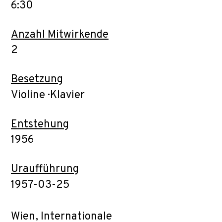
6:30
Anzahl Mitwirkende
2
Besetzung
Violine · Klavier
Entstehung
1956
Uraufführung
1957-03-25
Wien, Internationale