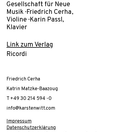
Gesellschaft für Neue
Musik · Friedrich Cerha,
Violine · Karin Passl,
Klavier
Link zum Verlag
Ricordi
Friedrich Cerha
Katrin Matzke-Baazoug
T +49 30 214 594 -0
info@karstenwitt.com
Impressum
Datenschutzerklärung