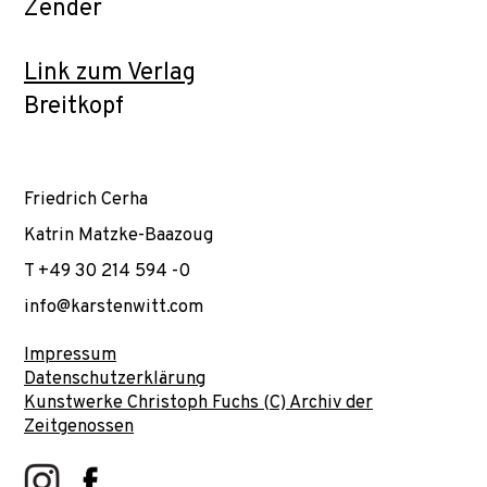
Zender
Link zum Verlag
Breitkopf
Friedrich Cerha
Katrin Matzke-Baazoug
T +49 30 214 594 -0
info@karstenwitt.com
Impressum
Datenschutzerklärung
Kunstwerke Christoph Fuchs (C) Archiv der
Zeitgenossen