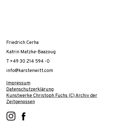
Friedrich Cerha
Katrin Matzke-Baazoug
T +49 30 214 594 -0
info@karstenwitt.com
Impressum
Datenschutzerklärung
Kunstwerke Christoph Fuchs (C) Archiv der
Zeitgenossen