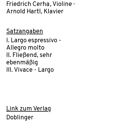
Friedrich Cerha, Violine ·
Arnold Hartl, Klavier
Satzangaben
I. Largo espressivo -
Allegro molto
II. Fließend, sehr
ebenmäßig
III. Vivace - Largo
Link zum Verlag
Doblinger