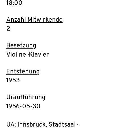
18:00
Anzahl Mitwirkende
2
Besetzung
Violine · Klavier
Entstehung
1953
Uraufführung
1956-05-30
UA: Innsbruck, Stadtsaal ·